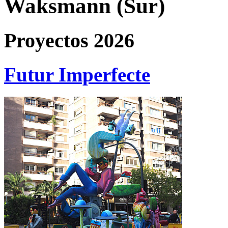
Waksmann (Sur)
Proyectos 2026
Futur Imperfecte