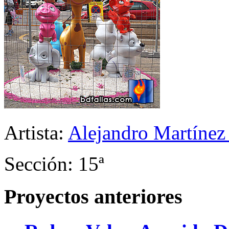
Artista:
Alejandro Martínez
Sección: 15ª
Proyectos anteriores