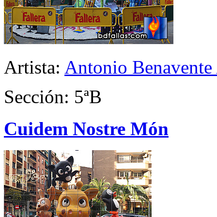
Artista:
Antonio Benavente 
Sección: 5ªB
Cuidem Nostre Món