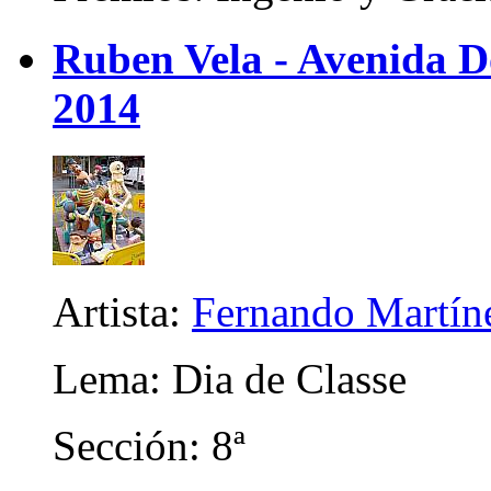
Ruben Vela - Avenida D
2014
Artista:
Fernando Martín
Lema: Dia de Classe
Sección: 8ª