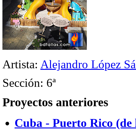
Artista:
Alejandro López Sá
Sección: 6ª
Proyectos anteriores
Cuba - Puerto Rico (de