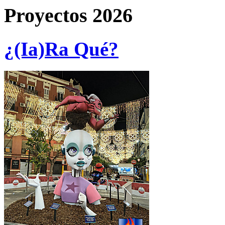
Proyectos 2026
¿(Ia)Ra Qué?