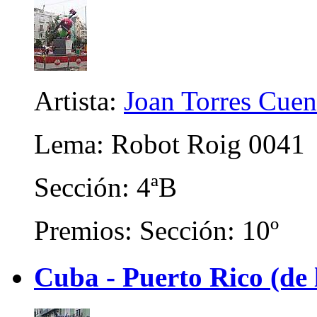
Artista:
Joan Torres Cuen
Lema: Robot Roig 0041
Sección: 4ªB
Premios: Sección: 10º
Cuba - Puerto Rico (de 