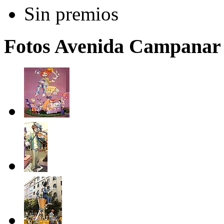
Sin premios
Fotos Avenida Campanar -