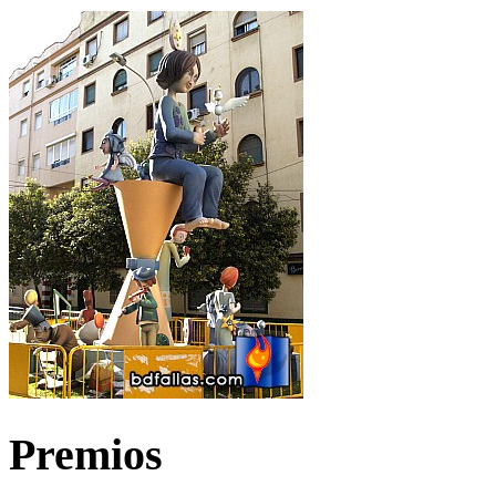
Premios