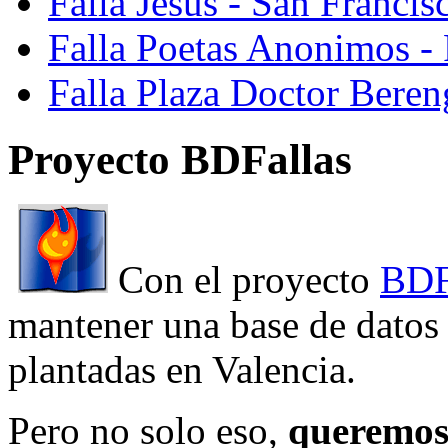
Falla Jesus - San Franci
Falla Poetas Anonimos - 
Falla Plaza Doctor Beren
Proyecto BDFallas
Con el proyecto
BDF
mantener una base de datos a
plantadas en Valencia.
Pero no solo eso,
queremos 