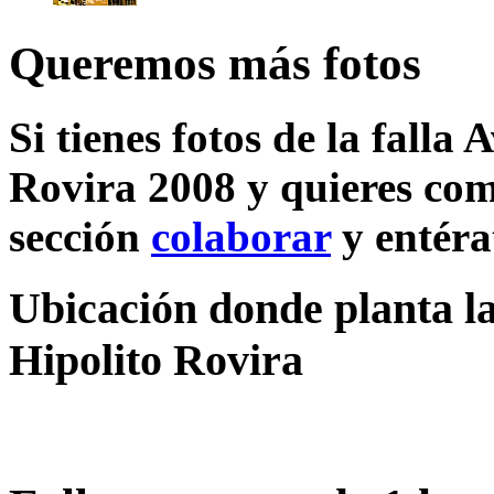
Queremos más fotos
Si tienes fotos de la fall
Rovira 2008 y quieres comp
sección
colaborar
y entéra
Ubicación donde planta l
Hipolito Rovira