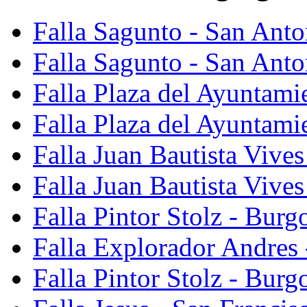
Falla Sagunto - San Ant
Falla Sagunto - San Anto
Falla Plaza del Ayuntami
Falla Plaza del Ayuntami
Falla Juan Bautista Vives
Falla Juan Bautista Vive
Falla Pintor Stolz - Burg
Falla Explorador Andres 
Falla Pintor Stolz - Burg