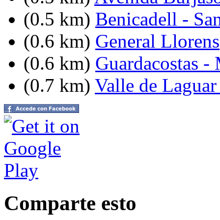
(0.5 km)
Benicadell - Sa
(0.6 km)
General Llorens
(0.6 km)
Guardacostas - 
(0.7 km)
Valle de Laguar 
Comparte esto