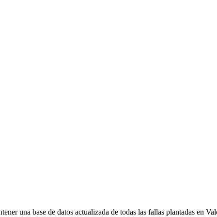
ener una base de datos actualizada de todas las fallas plantadas en Val