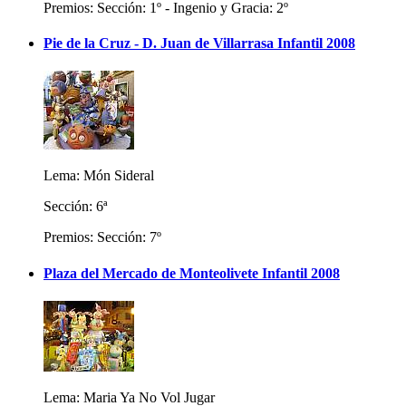
Premios: Sección: 1º - Ingenio y Gracia: 2º
Pie de la Cruz - D. Juan de Villarrasa Infantil 2008
Lema: Món Sideral
Sección: 6ª
Premios: Sección: 7º
Plaza del Mercado de Monteolivete Infantil 2008
Lema: Maria Ya No Vol Jugar