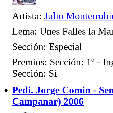
Artista:
Julio Monterrubi
Lema: Unes Falles la Mar
Sección: Especial
Premios: Sección: 1º - In
Sección: Sí
Pedi. Jorge Comin - Se
Campanar) 2006