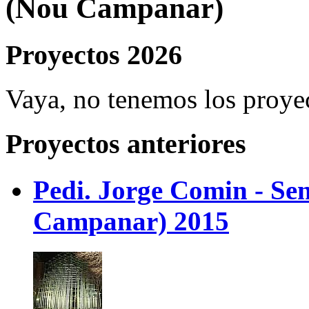
(Nou Campanar)
Proyectos 2026
Vaya, no tenemos los proye
Proyectos anteriores
Pedi. Jorge Comin - Se
Campanar) 2015