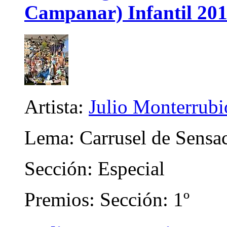
Campanar) Infantil 20
Artista:
Julio Monterrubi
Lema: Carrusel de Sensa
Sección: Especial
Premios: Sección: 1º