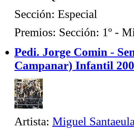
Sección: Especial
Premios: Sección: 1º - Mi
Pedi. Jorge Comin - Se
Campanar) Infantil 20
Artista:
Miguel Santaeula