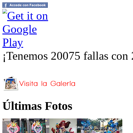
¡Tenemos 20075 fallas con 
Últimas Fotos