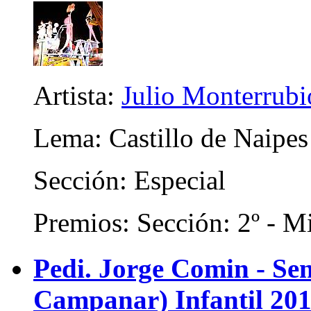
Artista:
Julio Monterrubi
Lema: Castillo de Naipes
Sección: Especial
Premios: Sección: 2º - Mi
Pedi. Jorge Comin - Se
Campanar) Infantil 20