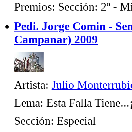
Premios: Sección: 2º - Mi
Pedi. Jorge Comin - Se
Campanar) 2009
Artista:
Julio Monterrubi
Lema: Esta Falla Tiene..
Sección: Especial