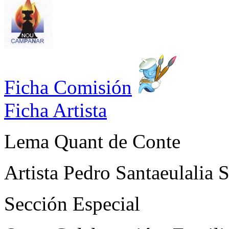
Ficha Comisión
Ficha Artista
Lema
Quant de Conte
Artista
Pedro Santaeulalia S
Sección
Especial