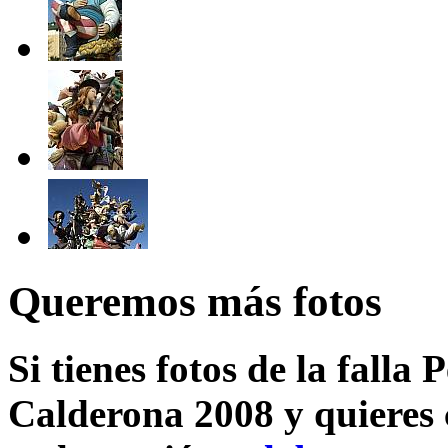
Queremos más fotos
Si tienes fotos de la falla
Calderona 2008 y quieres 