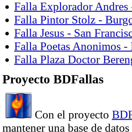
Falla Explorador Andres 
Falla Pintor Stolz - Burg
Falla Jesus - San Franci
Falla Poetas Anonimos - 
Falla Plaza Doctor Beren
Proyecto BDFallas
Con el proyecto
BDF
mantener una base de datos a