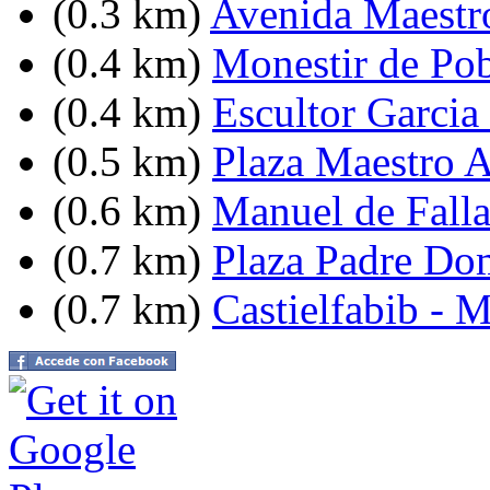
(0.3 km)
Avenida Maestro
(0.4 km)
Monestir de Pob
(0.4 km)
Escultor Garcia
(0.5 km)
Plaza Maestro 
(0.6 km)
Manuel de Falla
(0.7 km)
Plaza Padre Do
(0.7 km)
Castielfabib - 