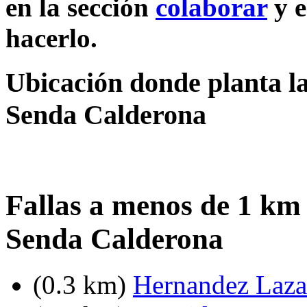
en la sección
colaborar
y e
hacerlo.
Ubicación donde planta la
Senda Calderona
Fallas a menos de 1 km
Senda Calderona
(0.3 km)
Hernandez Lazar