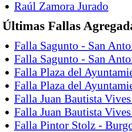
Raúl Zamora Jurado
Últimas Fallas Agregad
Falla Sagunto - San Ant
Falla Sagunto - San Anto
Falla Plaza del Ayuntami
Falla Plaza del Ayuntami
Falla Juan Bautista Vives
Falla Juan Bautista Vive
Falla Pintor Stolz - Burg