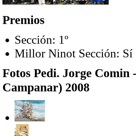
Premios
Sección:
1º
Millor Ninot Sección:
Sí
Fotos Pedi. Jorge Comin 
Campanar) 2008