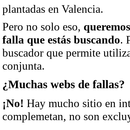
plantadas en Valencia.
Pero no solo eso,
queremos 
falla que estás buscando
. 
buscador que permite utiliza
conjunta.
¿Muchas webs de fallas?
¡No!
Hay mucho sitio en inte
complemetan, no son excluy