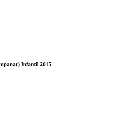
mpanar) Infantil 2015