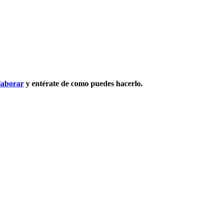
laborar
y entérate de como puedes hacerlo.