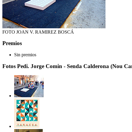
FOTO JOAN V. RAMIREZ BOSCÁ
Premios
Sin premios
Fotos Pedi. Jorge Comin - Senda Calderona (Nou Ca