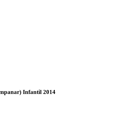
mpanar) Infantil 2014