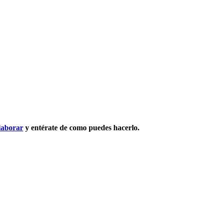
laborar
y entérate de como puedes hacerlo.