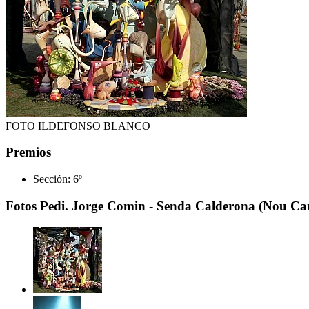
FOTO ILDEFONSO BLANCO
Premios
Sección:
6º
Fotos Pedi. Jorge Comin - Senda Calderona (Nou Ca