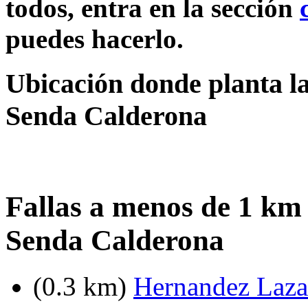
todos, entra en la sección
puedes hacerlo.
Ubicación donde planta la
Senda Calderona
Fallas a menos de 1 km
Senda Calderona
(0.3 km)
Hernandez Lazar