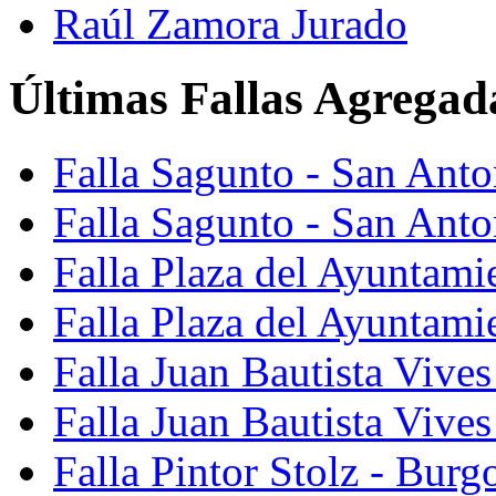
Raúl Zamora Jurado
Últimas Fallas Agregad
Falla Sagunto - San Ant
Falla Sagunto - San Anto
Falla Plaza del Ayuntami
Falla Plaza del Ayuntami
Falla Juan Bautista Vives
Falla Juan Bautista Vive
Falla Pintor Stolz - Burg