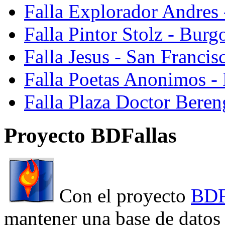
Falla Explorador Andres 
Falla Pintor Stolz - Burg
Falla Jesus - San Franci
Falla Poetas Anonimos - 
Falla Plaza Doctor Beren
Proyecto BDFallas
Con el proyecto
BDF
mantener una base de datos a