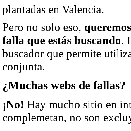
plantadas en Valencia.
Pero no solo eso,
queremos 
falla que estás buscando
. 
buscador que permite utiliza
conjunta.
¿Muchas webs de fallas?
¡No!
Hay mucho sitio en inte
complemetan, no son excluy