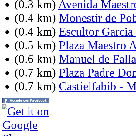
(0.3 km)
Avenida Maestro
(0.4 km)
Monestir de Pob
(0.4 km)
Escultor Garcia
(0.5 km)
Plaza Maestro 
(0.6 km)
Manuel de Falla
(0.7 km)
Plaza Padre Do
(0.7 km)
Castielfabib - 