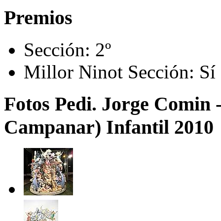
Premios
Sección:
2º
Millor Ninot Sección:
Sí
Fotos Pedi. Jorge Comin 
Campanar) Infantil 2010