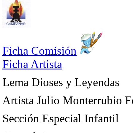
Ficha Comisión
Ficha Artista
Lema
Dioses y Leyendas
Artista
Julio Monterrubio F
Sección
Especial Infantil