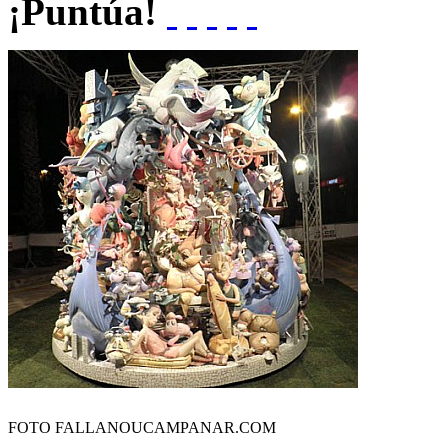
¡Puntúa!
FOTO FALLANOUCAMPANAR.COM