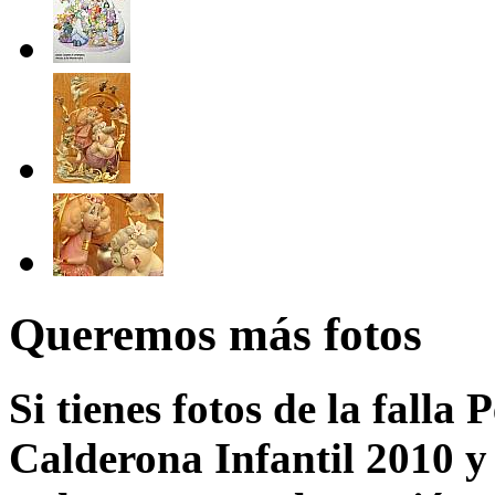
Queremos más fotos
Si tienes fotos de la falla
Calderona Infantil 2010 y