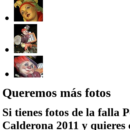
Queremos más fotos
Si tienes fotos de la falla
Calderona 2011 y quieres 