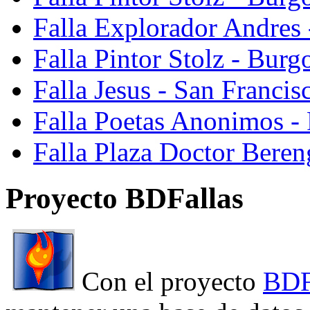
Falla Explorador Andres 
Falla Pintor Stolz - Burg
Falla Jesus - San Franci
Falla Poetas Anonimos - 
Falla Plaza Doctor Beren
Proyecto BDFallas
Con el proyecto
BDF