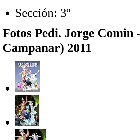
Sección:
3º
Fotos Pedi. Jorge Comin 
Campanar) 2011