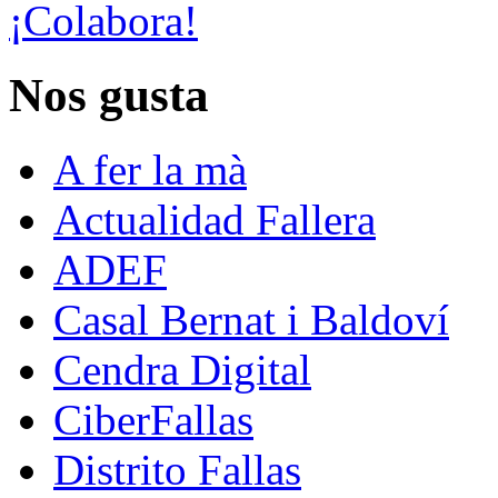
¡Colabora!
Nos gusta
A fer la mà
Actualidad Fallera
ADEF
Casal Bernat i Baldoví
Cendra Digital
CiberFallas
Distrito Fallas