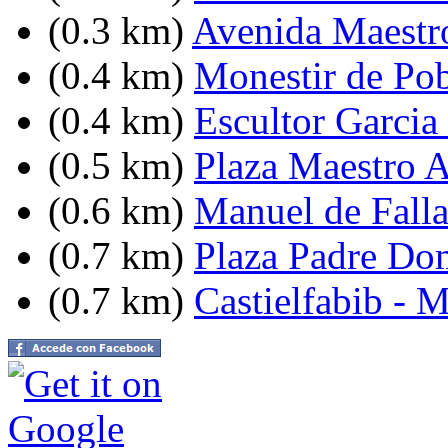
(0.3 km)
Avenida Maestro
(0.4 km)
Monestir de Pob
(0.4 km)
Escultor Garcia
(0.5 km)
Plaza Maestro 
(0.6 km)
Manuel de Falla
(0.7 km)
Plaza Padre Do
(0.7 km)
Castielfabib - 