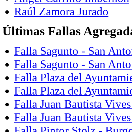
Raúl Zamora Jurado
Últimas Fallas Agregad
Falla Sagunto - San Ant
Falla Sagunto - San Anto
Falla Plaza del Ayuntami
Falla Plaza del Ayuntami
Falla Juan Bautista Vives
Falla Juan Bautista Vive
Falla Pintor Stolz - Burg