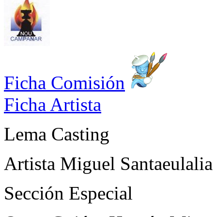
Ficha Comisión
Ficha Artista
Lema
Casting
Artista
Miguel Santaeulalia
Sección
Especial