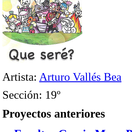
Artista:
Arturo Vallés Bea
Sección: 19º
Proyectos anteriores