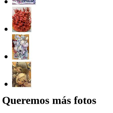
Queremos más fotos