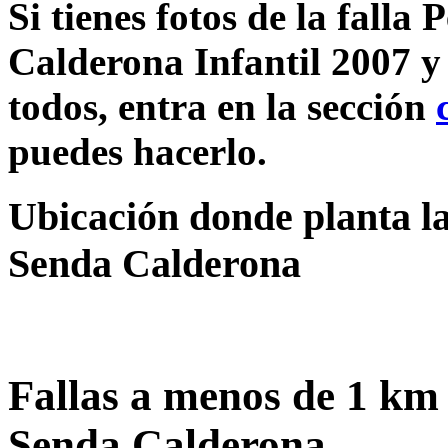
Si tienes fotos de la falla
Calderona Infantil 2007 y
todos, entra en la sección
puedes hacerlo.
Ubicación donde planta la
Senda Calderona
Fallas a menos de 1 km
Senda Calderona