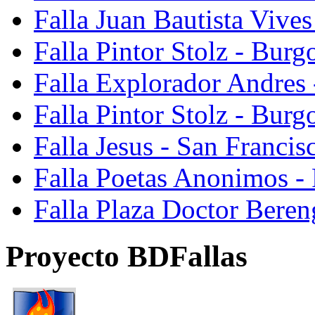
Falla Juan Bautista Vive
Falla Pintor Stolz - Burg
Falla Explorador Andres 
Falla Pintor Stolz - Burg
Falla Jesus - San Franci
Falla Poetas Anonimos - 
Falla Plaza Doctor Beren
Proyecto BDFallas