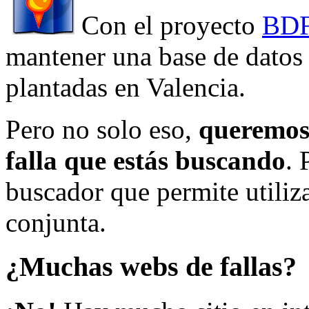
Con el proyecto
BDF
mantener una base de datos a
plantadas en Valencia.
Pero no solo eso,
queremos 
falla que estás buscando
. 
buscador que permite utiliza
conjunta.
¿Muchas webs de fallas?