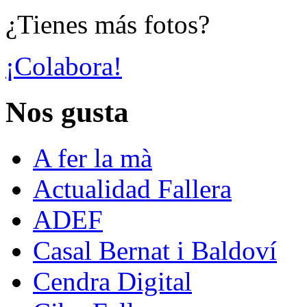
¿Tienes más fotos?
¡Colabora!
Nos gusta
A fer la mà
Actualidad Fallera
ADEF
Casal Bernat i Baldoví
Cendra Digital