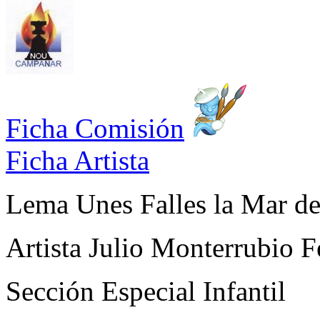
Ficha Comisión
Ficha Artista
Lema
Unes Falles la Mar de
Artista
Julio Monterrubio F
Sección
Especial Infantil