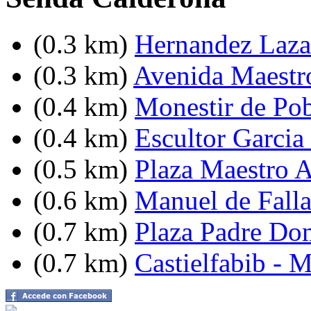
(0.3 km)
Hernandez Lazar
(0.3 km)
Avenida Maestro
(0.4 km)
Monestir de Pob
(0.4 km)
Escultor Garcia
(0.5 km)
Plaza Maestro 
(0.6 km)
Manuel de Falla
(0.7 km)
Plaza Padre Do
(0.7 km)
Castielfabib - 