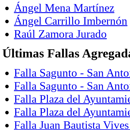
Ángel Mena Martínez
Ángel Carrillo Imbernón
Raúl Zamora Jurado
Últimas Fallas Agregad
Falla Sagunto - San Ant
Falla Sagunto - San Anto
Falla Plaza del Ayuntami
Falla Plaza del Ayuntami
Falla Juan Bautista Vives