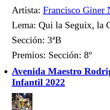
Artista:
Francisco Giner
Lema: Qui la Seguix, la
Sección: 3ªB
Premios: Sección: 8º
Avenida Maestro Rodrigo
Infantil 2022