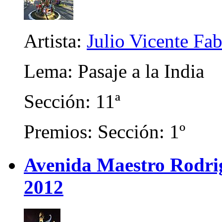
Artista:
Julio Vicente Fa
Lema: Pasaje a la India
Sección: 11ª
Premios: Sección: 1º
Avenida Maestro Rodrigo
2012