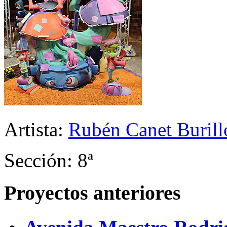
Artista:
Rubén Canet Burill
Sección: 8ª
Proyectos anteriores