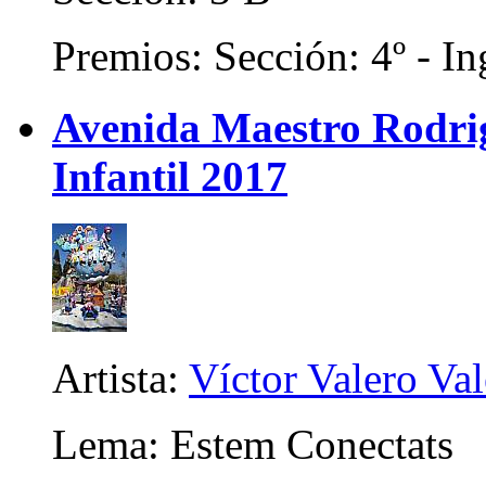
Premios: Sección: 4º - In
Avenida Maestro Rodrigo
Infantil 2017
Artista:
Víctor Valero Va
Lema: Estem Conectats