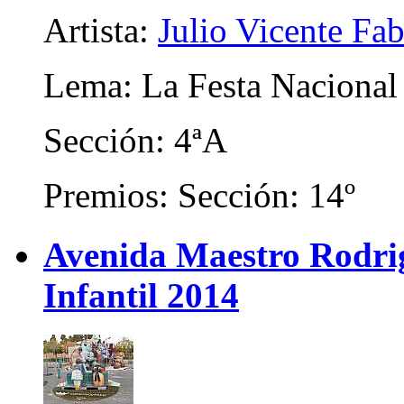
Artista:
Julio Vicente Fa
Lema: La Festa Nacional
Sección: 4ªA
Premios: Sección: 14º
Avenida Maestro Rodrigo
Infantil 2014