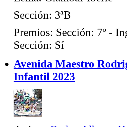
Sección: 3ªB
Premios: Sección: 7º - In
Sección: Sí
Avenida Maestro Rodrigo
Infantil 2023