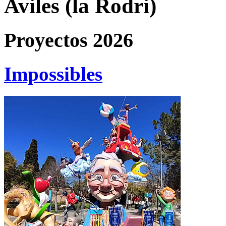
Aviles (la Rodri)
Proyectos 2026
Impossibles