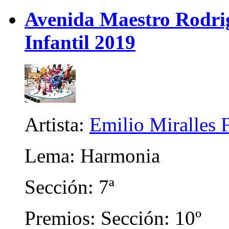
Avenida Maestro Rodrigo
Infantil 2019
Artista:
Emilio Miralles 
Lema: Harmonia
Sección: 7ª
Premios: Sección: 10º