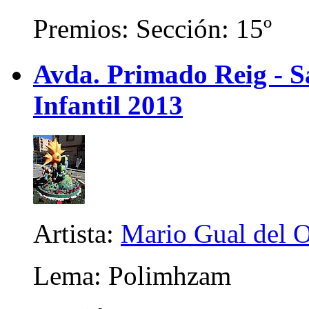
Premios: Sección: 15º
Avda. Primado Reig - Sa
Infantil 2013
Artista:
Mario Gual del 
Lema: Polimhzam