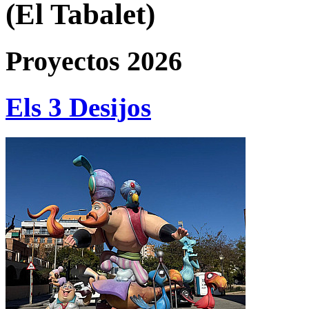
(El Tabalet)
Proyectos 2026
Els 3 Desijos