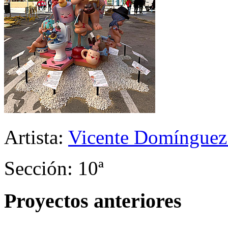
Artista:
Vicente Domínguez
Sección: 10ª
Proyectos anteriores