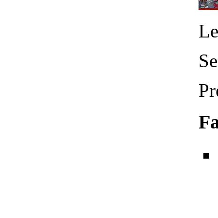
Le
Se
Pr
Fa