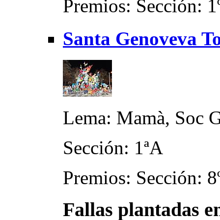
Premios: Sección: 1
Santa Genoveva Tor
Lema: Mamà, Soc G
Sección: 1ªA
Premios: Sección: 8
Fallas plantadas e