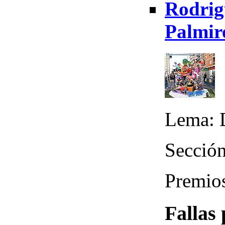
Rodrig
Palmir
Lema: 
Sección
Premios
Fallas