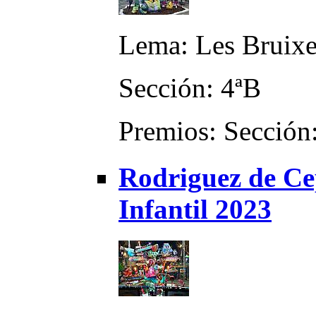
Lema: Les Bruix
Sección: 4ªB
Premios: Sección:
Rodriguez de Ce
Infantil 2023