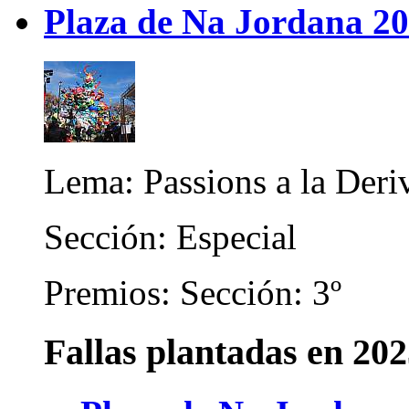
Plaza de Na Jordana 2
Lema: Passions a la Deri
Sección: Especial
Premios: Sección: 3º
Fallas plantadas en 20