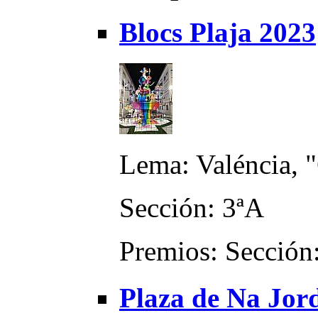
Blocs Plaja 2023
Lema: Valéncia, 
Sección: 3ªA
Premios: Sección:
Plaza de Na Jor