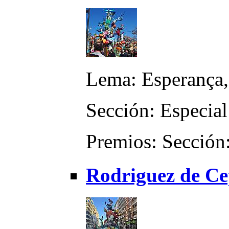
Lema: Esperança, 
Sección: Especial
Premios: Sección:
Rodriguez de Ce