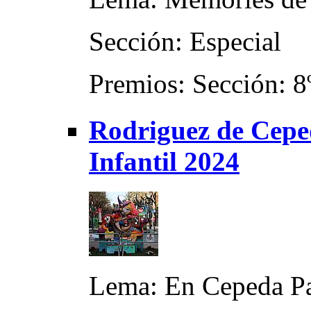
Sección: Especial
Premios: Sección: 8
Rodriguez de Cepe
Infantil 2024
Lema: En Cepeda P