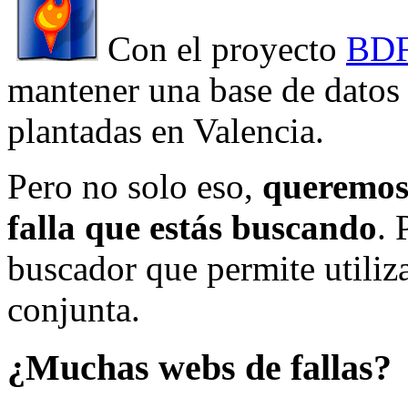
Con el proyecto
BDF
mantener una base de datos a
plantadas en Valencia.
Pero no solo eso,
queremos 
falla que estás buscando
. 
buscador que permite utiliza
conjunta.
¿Muchas webs de fallas?