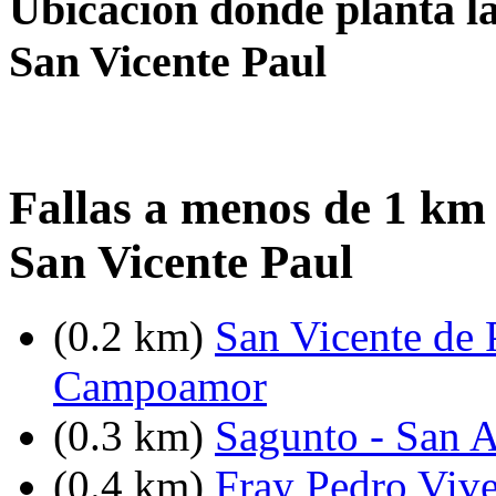
Ubicación donde planta la
San Vicente Paul
Fallas a menos de 1 km
San Vicente Paul
(0.2 km)
San Vicente de 
Campoamor
(0.3 km)
Sagunto - San 
(0.4 km)
Fray Pedro Vive