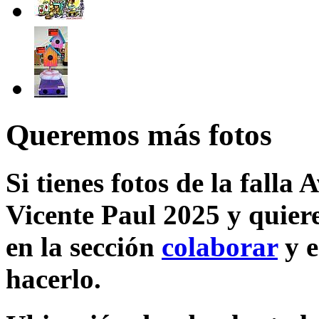
Queremos más fotos
Si tienes fotos de la fall
Vicente Paul 2025 y quiere
en la sección
colaborar
y e
hacerlo.