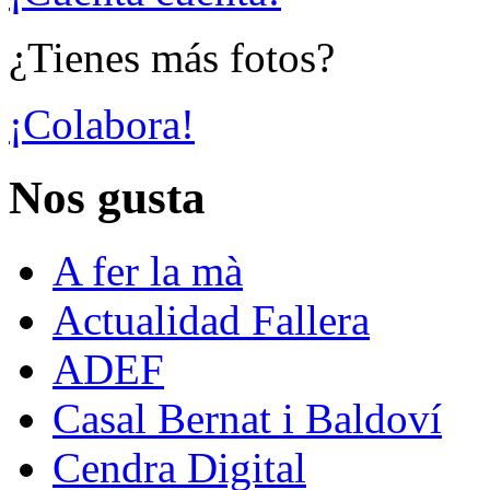
¿Tienes más fotos?
¡Colabora!
Nos gusta
A fer la mà
Actualidad Fallera
ADEF
Casal Bernat i Baldoví
Cendra Digital