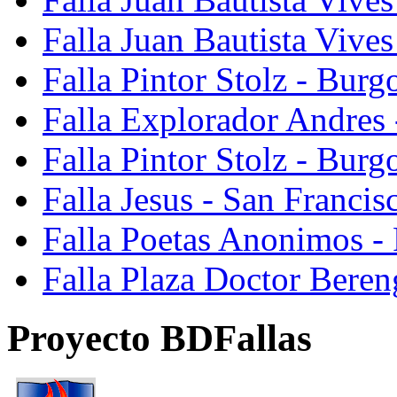
Falla Juan Bautista Vive
Falla Pintor Stolz - Burg
Falla Explorador Andres 
Falla Pintor Stolz - Burg
Falla Jesus - San Franci
Falla Poetas Anonimos - 
Falla Plaza Doctor Beren
Proyecto BDFallas