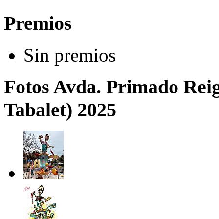
Premios
Sin premios
Fotos Avda. Primado Reig 
Tabalet) 2025