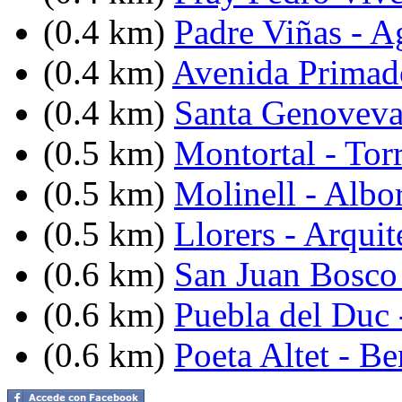
(0.4 km)
Padre Viñas - A
(0.4 km)
Avenida Primad
(0.4 km)
Santa Genoveva 
(0.5 km)
Montortal - Torr
(0.5 km)
Molinell - Albo
(0.5 km)
Llorers - Arquit
(0.6 km)
San Juan Bosco
(0.6 km)
Puebla del Duc 
(0.6 km)
Poeta Altet - Be