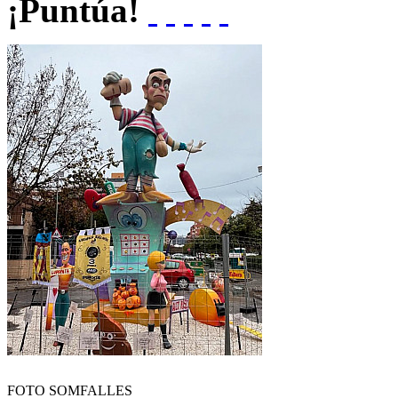
¡Puntúa!
FOTO SOMFALLES