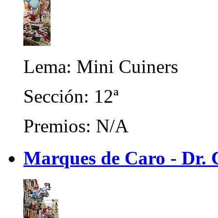
Lema: Mini Cuiners
Sección: 12ª
Premios: N/A
Marques de Caro - Dr. 