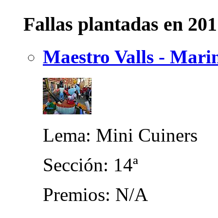
Fallas plantadas en 20
Maestro Valls - Marin
Lema: Mini Cuiners
Sección: 14ª
Premios: N/A