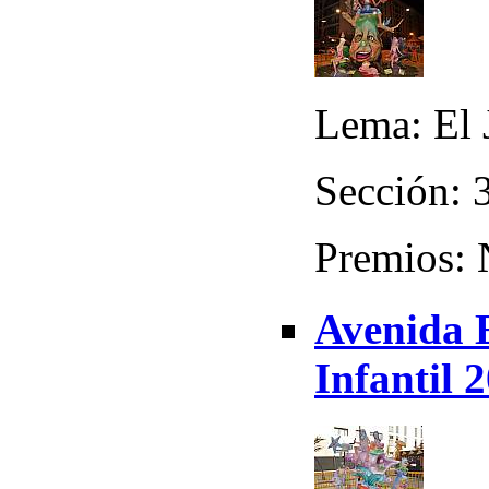
Lema: El 
Sección: 
Premios:
Avenida 
Infantil 