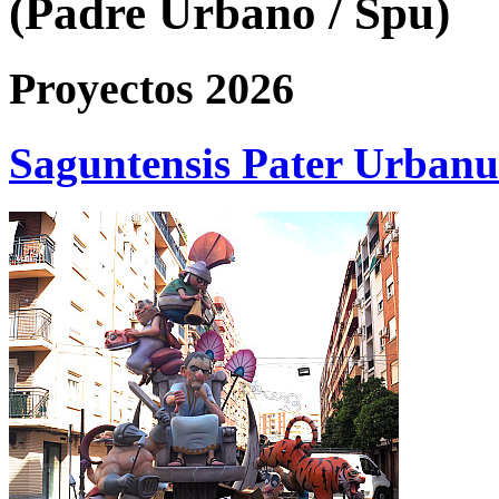
(Padre Urbano / Spu)
Proyectos 2026
Saguntensis Pater Urban