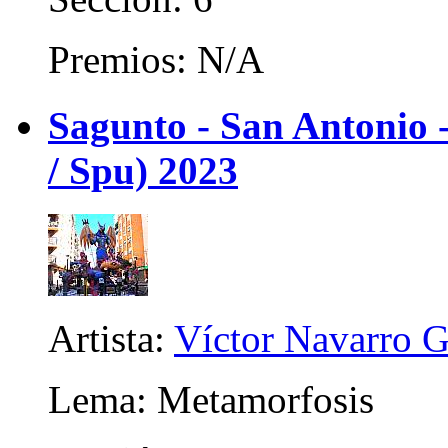
Premios: N/A
Sagunto - San Antonio
/ Spu) 2023
Artista:
Víctor Navarro G
Lema: Metamorfosis