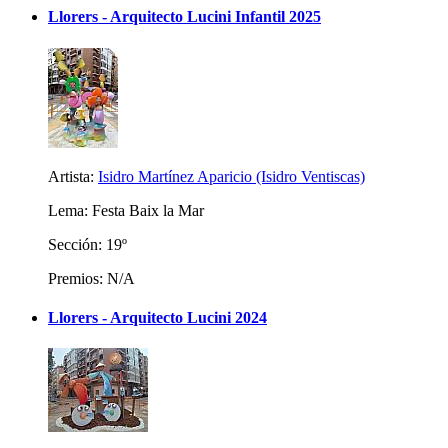
Llorers - Arquitecto Lucini Infantil 2025
Artista:
Isidro Martínez Aparicio (Isidro Ventiscas)
Lema: Festa Baix la Mar
Sección: 19º
Premios: N/A
Llorers - Arquitecto Lucini 2024