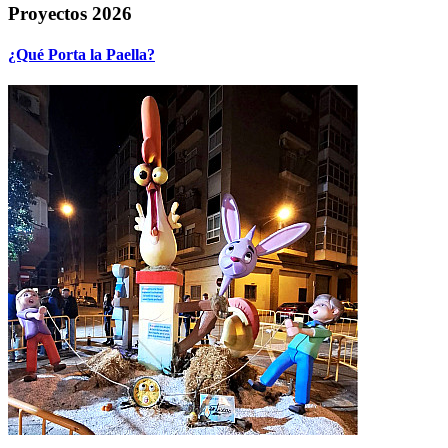
Proyectos 2026
¿Qué Porta la Paella?