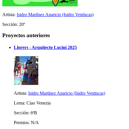
Artista:
Isidro Martínez Aparicio (Isidro Ventiscas)
Sección: 20º
Proyectos anteriores
Llorers - Arquitecto Lucini 2025
Artista:
Isidro Martínez Aparicio (Isidro Ventiscas)
Lema: Ciao Venezia
Sección: 6ªB
Premios: N/A