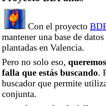
Con el proyecto
BDF
mantener una base de datos a
plantadas en Valencia.
Pero no solo eso,
queremos 
falla que estás buscando
. 
buscador que permite utiliza
conjunta.