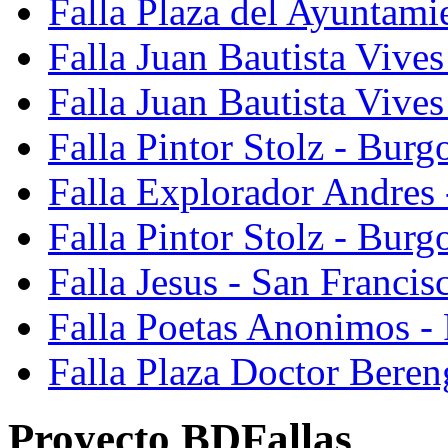
Falla Plaza del Ayuntami
Falla Juan Bautista Vives
Falla Juan Bautista Vive
Falla Pintor Stolz - Burg
Falla Explorador Andres 
Falla Pintor Stolz - Burg
Falla Jesus - San Franci
Falla Poetas Anonimos - 
Falla Plaza Doctor Beren
Proyecto BDFallas