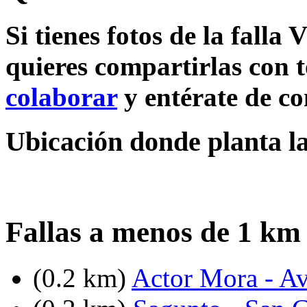
Si tienes fotos de la falla
quieres compartirlas con t
colaborar
y entérate de c
Ubicación donde planta la 
Fallas a menos de 1 km 
(0.2 km)
Actor Mora - Av