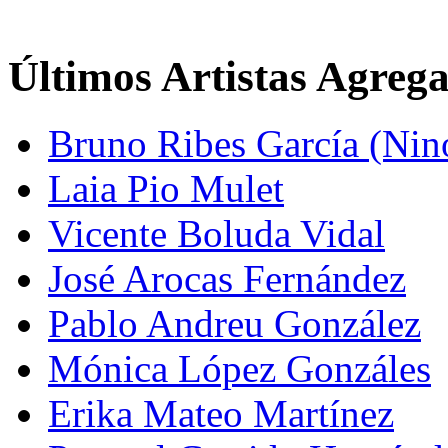
Últimos Artistas Agreg
Bruno Ribes García (Nin
Laia Pio Mulet
Vicente Boluda Vidal
José Arocas Fernández
Pablo Andreu González
Mónica López Gonzáles
Erika Mateo Martínez