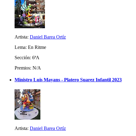
Artista:
Daniel Barea Ortíz
Lema: En Ritme
Sección: 6ªA
Premios: N/A
Ministro Luis Mayans - Platero Suarez Infantil 2023
Artista:
Daniel Barea Ortíz