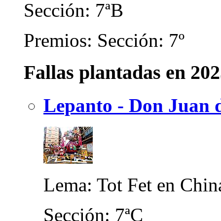
Sección: 7ªB
Premios: Sección: 7º
Fallas plantadas en 20
Lepanto - Don Juan d
Lema: Tot Fet en Chin
Sección: 7ªC