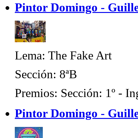
Pintor Domingo - Guill
Lema: The Fake Art
Sección: 8ªB
Premios: Sección: 1º - In
Pintor Domingo - Guille