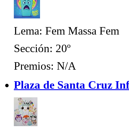
Lema: Fem Massa Fem
Sección: 20º
Premios: N/A
Plaza de Santa Cruz Inf