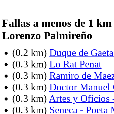
Fallas a menos de 1 km
Lorenzo Palmireño
(0.2 km)
Duque de Gaeta 
(0.3 km)
Lo Rat Penat
(0.3 km)
Ramiro de Maez
(0.3 km)
Doctor Manuel C
(0.3 km)
Artes y Oficios 
(0.3 km)
Seneca - Poeta