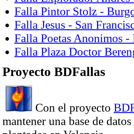
Falla Pintor Stolz - Burg
Falla Jesus - San Franci
Falla Poetas Anonimos - 
Falla Plaza Doctor Beren
Proyecto BDFallas
Con el proyecto
BDF
mantener una base de datos a