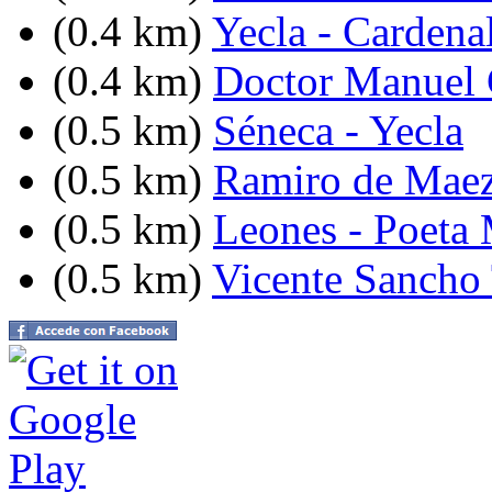
(0.4 km)
Yecla - Cardena
(0.4 km)
Doctor Manuel C
(0.5 km)
Séneca - Yecla
(0.5 km)
Ramiro de Maez
(0.5 km)
Leones - Poeta
(0.5 km)
Vicente Sancho 