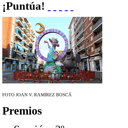
¡Puntúa!
FOTO JOAN V. RAMIREZ BOSCÁ
Premios