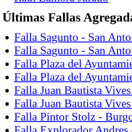
Últimas Fallas Agregad
Falla Sagunto - San Ant
Falla Sagunto - San Anto
Falla Plaza del Ayuntami
Falla Plaza del Ayuntami
Falla Juan Bautista Vives
Falla Juan Bautista Vive
Falla Pintor Stolz - Burg
Falla Explorador Andres 