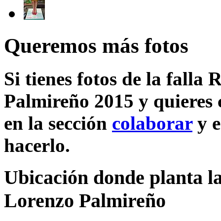
Queremos más fotos
Si tienes fotos de la fall
Palmireño 2015 y quieres 
en la sección
colaborar
y e
hacerlo.
Ubicación donde planta la
Lorenzo Palmireño