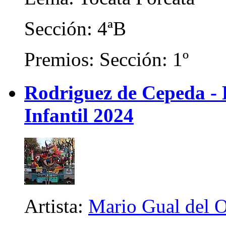
Sección: 4ªB
Premios: Sección: 1º
Rodriguez de Cepeda -
Infantil 2024
Artista:
Mario Gual del 