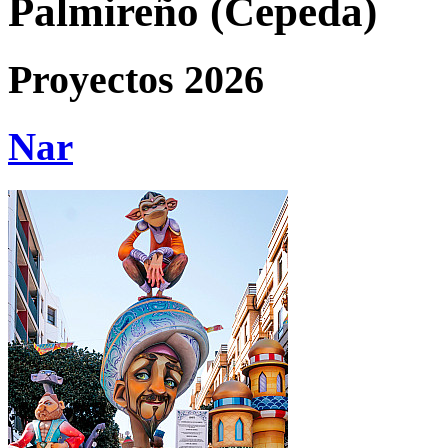
Palmireño (Cepeda)
Proyectos 2026
Nar