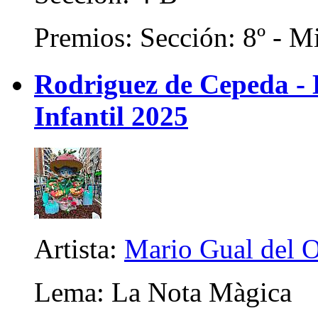
Premios: Sección: 8º - Mi
Rodriguez de Cepeda -
Infantil 2025
Artista:
Mario Gual del 
Lema: La Nota Màgica