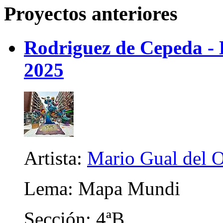
Proyectos anteriores
Rodriguez de Cepeda -
2025
Artista:
Mario Gual del 
Lema: Mapa Mundi
Sección: 4ªB