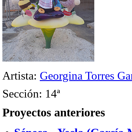
Artista:
Georgina Torres Gar
Sección: 14ª
Proyectos anteriores