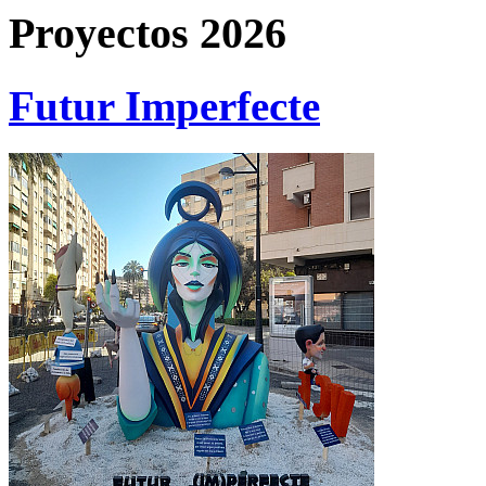
Proyectos 2026
Futur Imperfecte