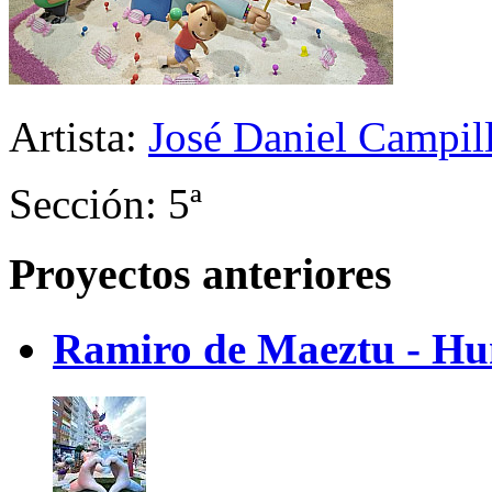
Artista:
José Daniel Campil
Sección: 5ª
Proyectos anteriores
Ramiro de Maeztu - Hu