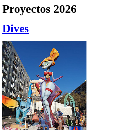
Proyectos 2026
Dives