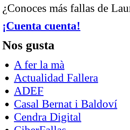
¿Conoces más fallas de Lau
¡Cuenta cuenta!
Nos gusta
A fer la mà
Actualidad Fallera
ADEF
Casal Bernat i Baldoví
Cendra Digital
CiberFallas