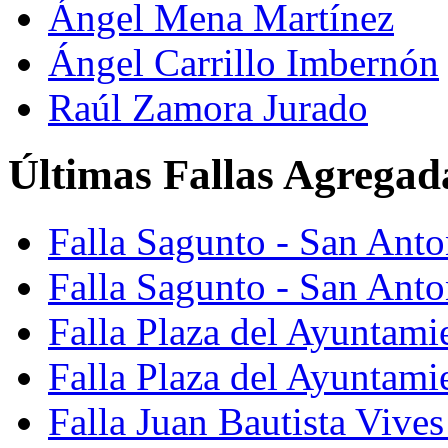
Ángel Mena Martínez
Ángel Carrillo Imbernón
Raúl Zamora Jurado
Últimas Fallas Agregad
Falla Sagunto - San Ant
Falla Sagunto - San Anto
Falla Plaza del Ayuntami
Falla Plaza del Ayuntami
Falla Juan Bautista Vives