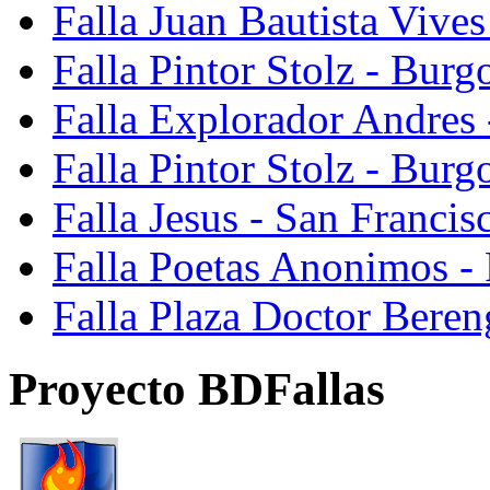
Falla Juan Bautista Vive
Falla Pintor Stolz - Burg
Falla Explorador Andres 
Falla Pintor Stolz - Burg
Falla Jesus - San Franci
Falla Poetas Anonimos - 
Falla Plaza Doctor Beren
Proyecto BDFallas