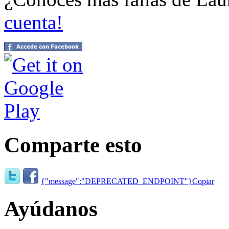
cuenta!
Comparte esto
{"message":"DEPRECATED_ENDPOINT"}
Copiar
Ayúdanos