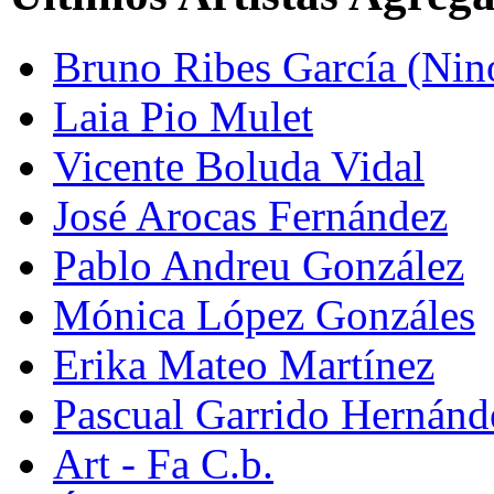
Bruno Ribes García (Nin
Laia Pio Mulet
Vicente Boluda Vidal
José Arocas Fernández
Pablo Andreu González
Mónica López Gonzáles
Erika Mateo Martínez
Pascual Garrido Hernánd
Art - Fa C.b.