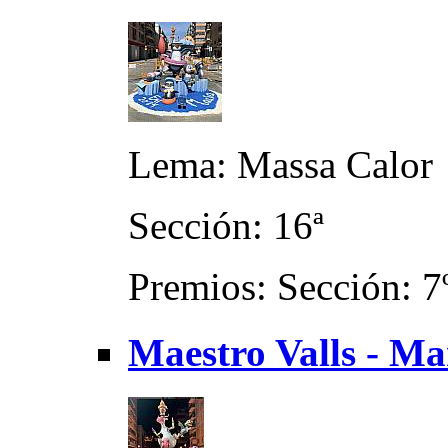
Lema: Massa Calor
Sección: 16ª
Premios: Sección: 7
Maestro Valls - Ma