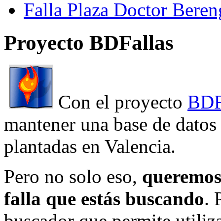
Falla Plaza Doctor Beren
Proyecto BDFallas
Con el proyecto
BDF
mantener una base de datos a
plantadas en Valencia.
Pero no solo eso,
queremos 
falla que estás buscando
. 
buscador que permite utiliza