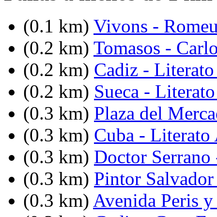
(0.1 km)
Vivons - Romeu
(0.2 km)
Tomasos - Carlo
(0.2 km)
Cadiz - Literato
(0.2 km)
Sueca - Literat
(0.3 km)
Plaza del Merc
(0.3 km)
Cuba - Literato
(0.3 km)
Doctor Serrano 
(0.3 km)
Pintor Salvador 
(0.3 km)
Avenida Peris y