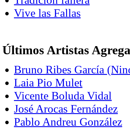
Vive las Fallas
Últimos Artistas Agreg
Bruno Ribes García (Nin
Laia Pio Mulet
Vicente Boluda Vidal
José Arocas Fernández
Pablo Andreu González