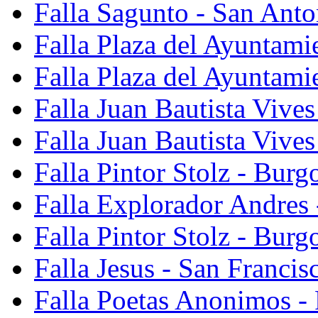
Falla Sagunto - San Anto
Falla Plaza del Ayuntami
Falla Plaza del Ayuntami
Falla Juan Bautista Vives
Falla Juan Bautista Vive
Falla Pintor Stolz - Burg
Falla Explorador Andres 
Falla Pintor Stolz - Burg
Falla Jesus - San Franci
Falla Poetas Anonimos - 