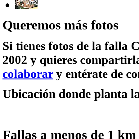
Queremos más fotos
Si tienes fotos de la falla 
2002 y quieres compartirla
colaborar
y entérate de c
Ubicación donde planta la
Fallas a menos de 1 km 