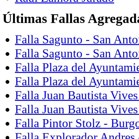
Últimas Fallas Agregad
Falla Sagunto - San Ant
Falla Sagunto - San Anto
Falla Plaza del Ayuntami
Falla Plaza del Ayuntami
Falla Juan Bautista Vives
Falla Juan Bautista Vive
Falla Pintor Stolz - Burg
Falla Explorador Andres 