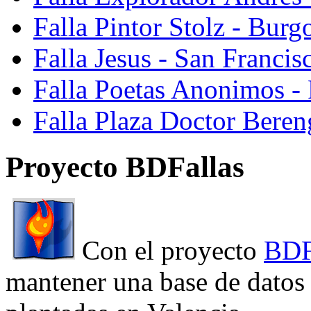
Falla Pintor Stolz - Burg
Falla Jesus - San Franci
Falla Poetas Anonimos - 
Falla Plaza Doctor Beren
Proyecto BDFallas
Con el proyecto
BDF
mantener una base de datos a