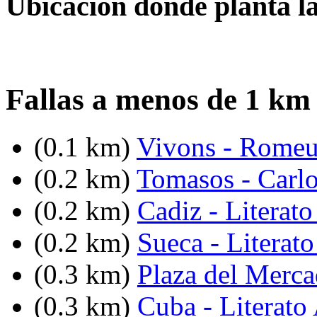
Ubicación donde planta la
Fallas a menos de 1 km 
(0.1 km)
Vivons - Romeu
(0.2 km)
Tomasos - Carlo
(0.2 km)
Cadiz - Literato
(0.2 km)
Sueca - Literat
(0.3 km)
Plaza del Merc
(0.3 km)
Cuba - Literato