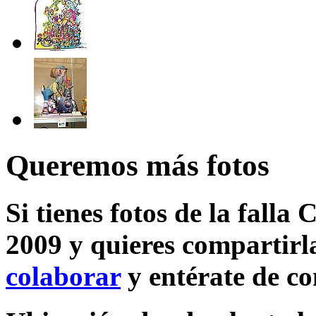
Queremos más fotos
Si tienes fotos de la falla 
2009 y quieres compartirla
colaborar
y entérate de c