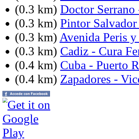
(0.3 km)
Doctor Serrano 
(0.3 km)
Pintor Salvador 
(0.3 km)
Avenida Peris y
(0.3 km)
Cadiz - Cura Fe
(0.4 km)
Cuba - Puerto R
(0.4 km)
Zapadores - Vic