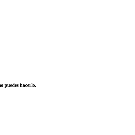
o puedes hacerlo.