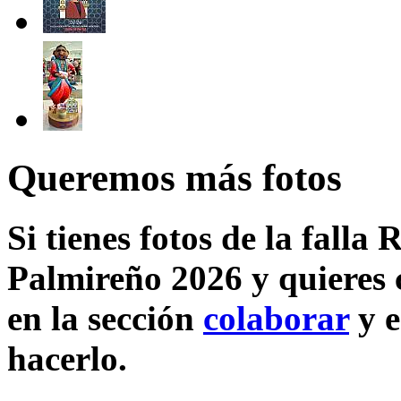
Queremos más fotos
Si tienes fotos de la fall
Palmireño 2026 y quieres 
en la sección
colaborar
y e
hacerlo.