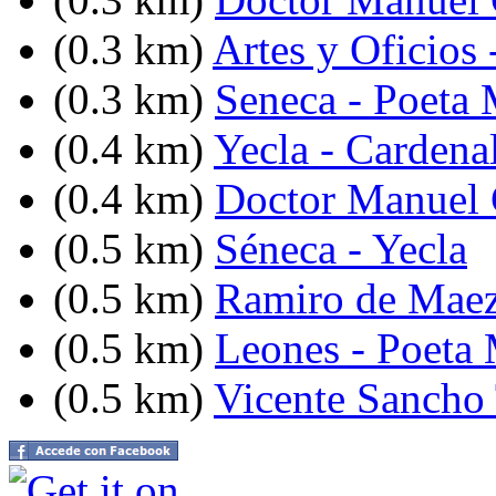
(0.3 km)
Artes y Oficios 
(0.3 km)
Seneca - Poeta
(0.4 km)
Yecla - Cardena
(0.4 km)
Doctor Manuel C
(0.5 km)
Séneca - Yecla
(0.5 km)
Ramiro de Maez
(0.5 km)
Leones - Poeta
(0.5 km)
Vicente Sancho 