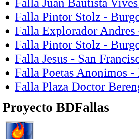
Falla Juan Bautista Vive
Falla Pintor Stolz - Burg
Falla Explorador Andres 
Falla Pintor Stolz - Burg
Falla Jesus - San Franci
Falla Poetas Anonimos - 
Falla Plaza Doctor Beren
Proyecto BDFallas