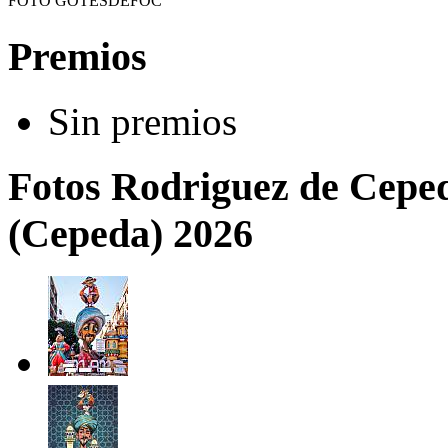
FOTO GOTESDEFOC
Premios
Sin premios
Fotos Rodriguez de Cepe
(Cepeda) 2026