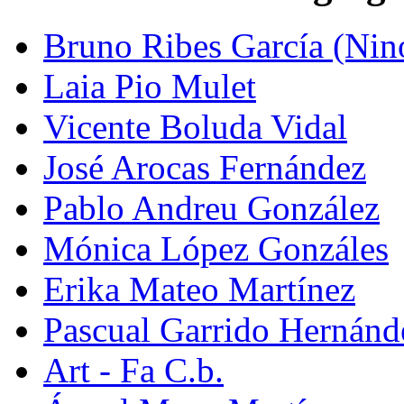
Bruno Ribes García (Nin
Laia Pio Mulet
Vicente Boluda Vidal
José Arocas Fernández
Pablo Andreu González
Mónica López Gonzáles
Erika Mateo Martínez
Pascual Garrido Hernánd
Art - Fa C.b.