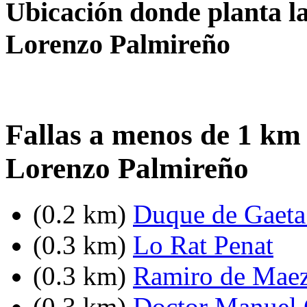
Ubicación donde planta la
Lorenzo Palmireño
Fallas a menos de 1 km
Lorenzo Palmireño
(0.2 km)
Duque de Gaeta 
(0.3 km)
Lo Rat Penat
(0.3 km)
Ramiro de Maez
(0.3 km)
Doctor Manuel C