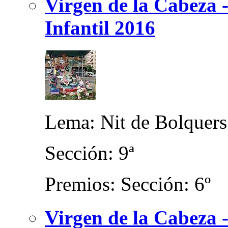
Virgen de la Cabeza 
Infantil 2016
Lema: Nit de Bolquers
Sección: 9ª
Premios: Sección: 6º
Virgen de la Cabeza 