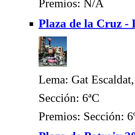
Premios: N/A
Plaza de la Cruz -
Lema: Gat Escaldat
Sección: 6ªC
Premios: Sección: 6