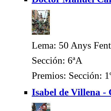
Lema: 50 Anys Fent
Sección: 6ªA
Premios: Sección: 1
Isabel de Villena 