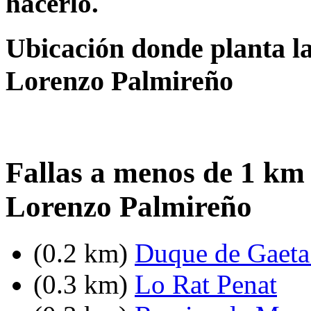
hacerlo.
Ubicación donde planta la
Lorenzo Palmireño
Fallas a menos de 1 km
Lorenzo Palmireño
(0.2 km)
Duque de Gaeta 
(0.3 km)
Lo Rat Penat