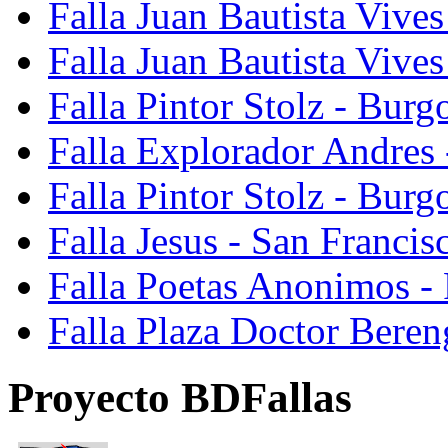
Falla Juan Bautista Vives
Falla Juan Bautista Vive
Falla Pintor Stolz - Burg
Falla Explorador Andres 
Falla Pintor Stolz - Burg
Falla Jesus - San Franci
Falla Poetas Anonimos - 
Falla Plaza Doctor Beren
Proyecto BDFallas