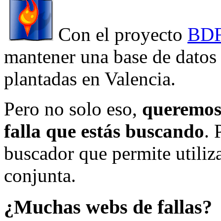
Con el proyecto
BDF
mantener una base de datos a
plantadas en Valencia.
Pero no solo eso,
queremos 
falla que estás buscando
. 
buscador que permite utiliza
conjunta.
¿Muchas webs de fallas?