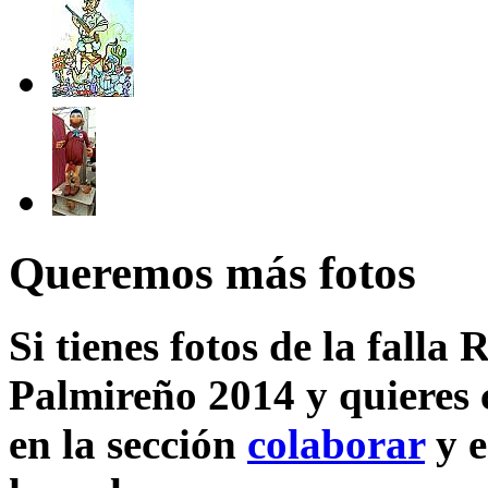
Queremos más fotos
Si tienes fotos de la fall
Palmireño 2014 y quieres 
en la sección
colaborar
y e