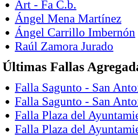
Art - Fa C.b.
Ángel Mena Martínez
Ángel Carrillo Imbernón
Raúl Zamora Jurado
Últimas Fallas Agregad
Falla Sagunto - San Ant
Falla Sagunto - San Anto
Falla Plaza del Ayuntami
Falla Plaza del Ayuntami