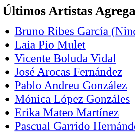
Últimos Artistas Agreg
Bruno Ribes García (Nin
Laia Pio Mulet
Vicente Boluda Vidal
José Arocas Fernández
Pablo Andreu González
Mónica López Gonzáles
Erika Mateo Martínez
Pascual Garrido Hernánd