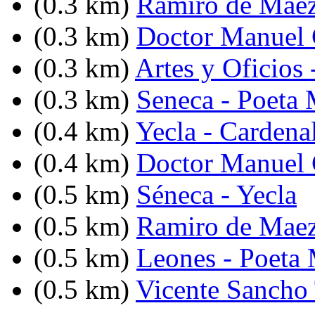
(0.3 km)
Ramiro de Maez
(0.3 km)
Doctor Manuel C
(0.3 km)
Artes y Oficios 
(0.3 km)
Seneca - Poeta
(0.4 km)
Yecla - Cardena
(0.4 km)
Doctor Manuel C
(0.5 km)
Séneca - Yecla
(0.5 km)
Ramiro de Maez
(0.5 km)
Leones - Poeta
(0.5 km)
Vicente Sancho 