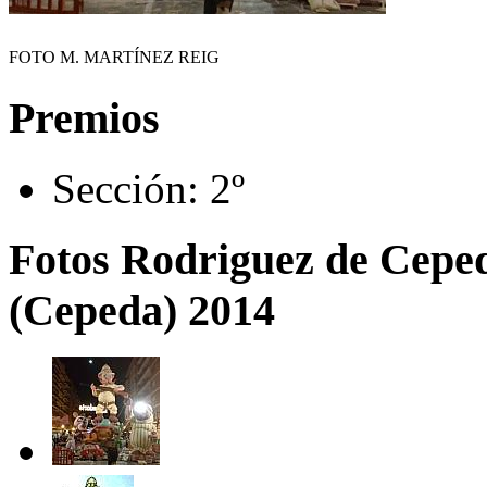
FOTO M. MARTÍNEZ REIG
Premios
Sección:
2º
Fotos Rodriguez de Cepe
(Cepeda) 2014