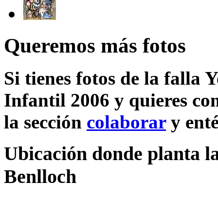
Queremos más fotos
Si tienes fotos de la falla
Infantil 2006 y quieres co
la sección
colaborar
y enté
Ubicación donde planta la
Benlloch