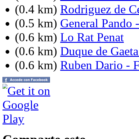
(0.4 km)
Rodriguez de C
(0.5 km)
General Pando -
(0.6 km)
Lo Rat Penat
(0.6 km)
Duque de Gaeta 
(0.6 km)
Ruben Dario - 