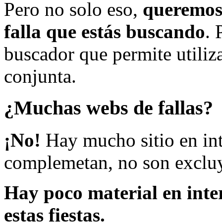
Pero no solo eso,
queremos 
falla que estás buscando
. 
buscador que permite utiliza
conjunta.
¿Muchas webs de fallas?
¡No!
Hay mucho sitio en inte
complemetan, no son excluy
Hay poco material en inte
estas fiestas.