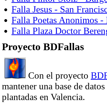
Falla Jesus - San Franci
Falla Poetas Anonimos - 
Falla Plaza Doctor Beren
Proyecto BDFallas
Con el proyecto
BDF
mantener una base de datos a
plantadas en Valencia.