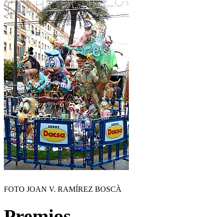
FOTO JOAN V. RAMÍREZ BOSCÀ
Premios