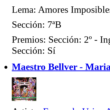
Lema: Amores Imposible
Sección: 7ªB
Premios: Sección: 2º - In
Sección: Sí
Maestro Bellver - Maria