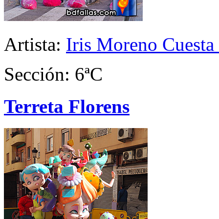
Artista:
Iris Moreno Cuesta 
Sección: 6ªC
Terreta Florens