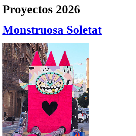
Proyectos 2026
Monstruosa Soletat