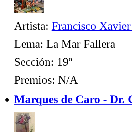
Artista:
Francisco Xavier 
Lema: La Mar Fallera
Sección: 19º
Premios: N/A
Marques de Caro - Dr. C