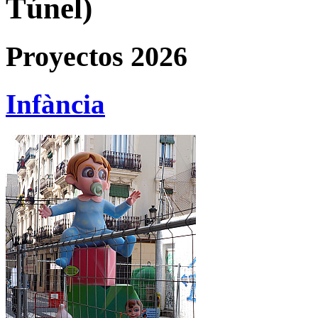
Túnel)
Proyectos 2026
Infància