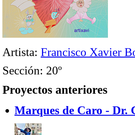
Artista:
Francisco Xavier Bo
Sección: 20º
Proyectos anteriores
Marques de Caro - Dr. C