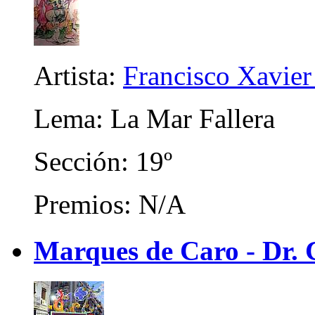
Artista:
Francisco Xavier 
Lema: La Mar Fallera
Sección: 19º
Premios: N/A
Marques de Caro - Dr. C