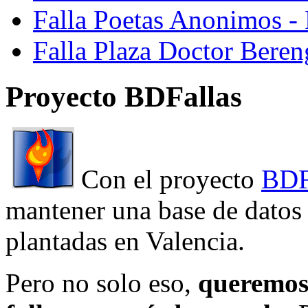
Falla Poetas Anonimos - 
Falla Plaza Doctor Beren
Proyecto BDFallas
Con el proyecto
BDF
mantener una base de datos a
plantadas en Valencia.
Pero no solo eso,
queremos 