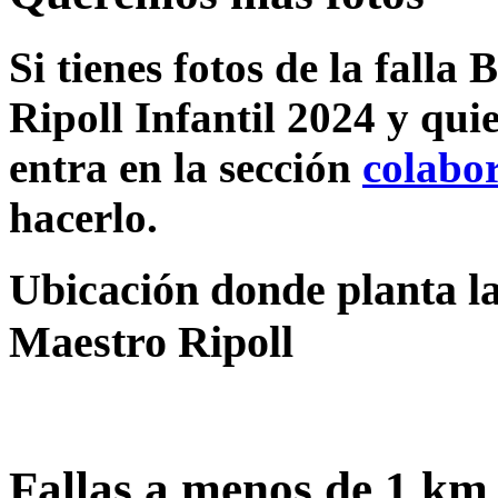
Si tienes fotos de la falla
Ripoll Infantil 2024 y qui
entra en la sección
colabo
hacerlo.
Ubicación donde planta la
Maestro Ripoll
Fallas a menos de 1 km 