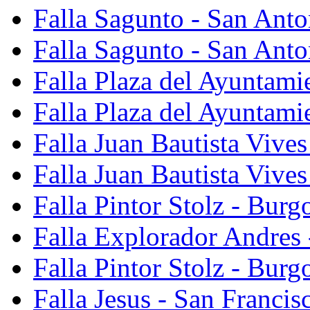
Falla Sagunto - San Ant
Falla Sagunto - San Anto
Falla Plaza del Ayuntami
Falla Plaza del Ayuntami
Falla Juan Bautista Vives
Falla Juan Bautista Vive
Falla Pintor Stolz - Burg
Falla Explorador Andres 
Falla Pintor Stolz - Burg
Falla Jesus - San Franci