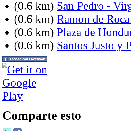
(0.6 km)
San Pedro - Vir
(0.6 km)
Ramon de Rocaf
(0.6 km)
Plaza de Hondu
(0.6 km)
Santos Justo y P
Comparte esto