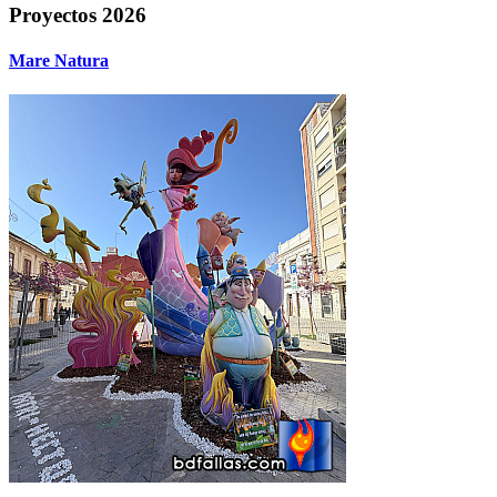
Proyectos 2026
Mare Natura