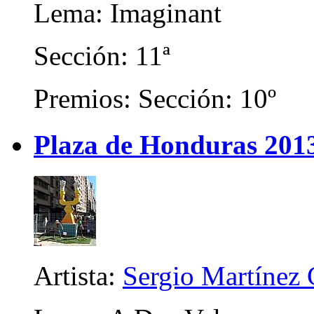
Lema: Imaginant
Sección: 11ª
Premios: Sección: 10º
Plaza de Honduras 201
Artista:
Sergio Martínez 