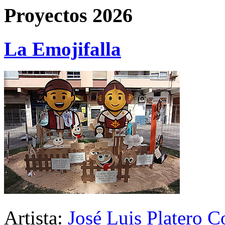
Proyectos 2026
La Emojifalla
Artista:
José Luis Platero C