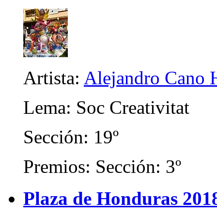
Artista:
Alejandro Cano 
Lema: Soc Creativitat
Sección: 19º
Premios: Sección: 3º
Plaza de Honduras 201