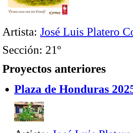
Artista:
José Luis Platero C
Sección: 21º
Proyectos anteriores
Plaza de Honduras 202