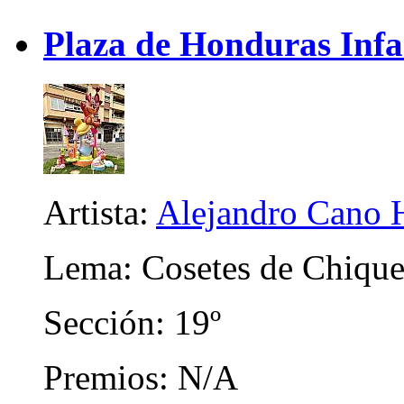
Plaza de Honduras Infa
Artista:
Alejandro Cano 
Lema: Cosetes de Chique
Sección: 19º
Premios: N/A