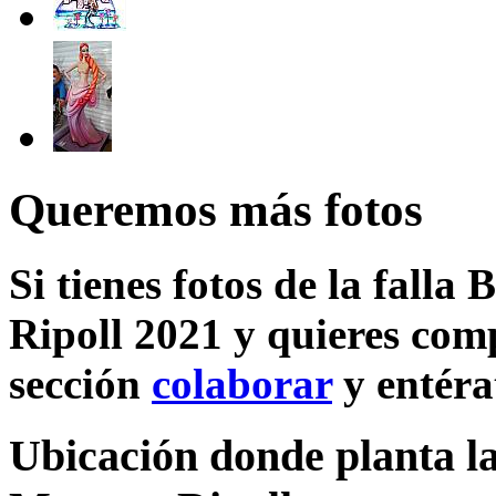
Queremos más fotos
Si tienes fotos de la falla
Ripoll 2021 y quieres comp
sección
colaborar
y entéra
Ubicación donde planta la