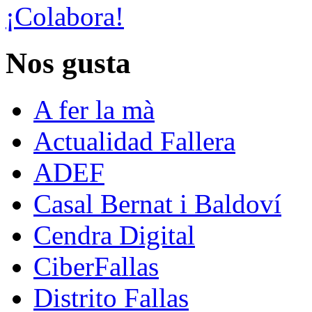
¡Colabora!
Nos gusta
A fer la mà
Actualidad Fallera
ADEF
Casal Bernat i Baldoví
Cendra Digital
CiberFallas
Distrito Fallas