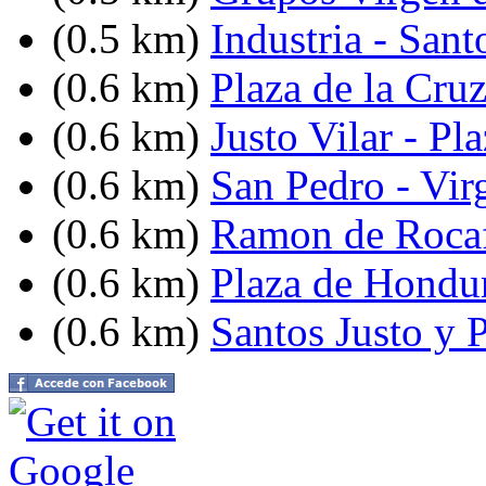
(0.5 km)
Industria - Sant
(0.6 km)
Plaza de la Cru
(0.6 km)
Justo Vilar - P
(0.6 km)
San Pedro - Vir
(0.6 km)
Ramon de Rocaf
(0.6 km)
Plaza de Hondu
(0.6 km)
Santos Justo y P