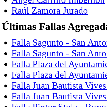
Raúl Zamora Jurado
Últimas Fallas Agregad
Falla Sagunto - San Ant
Falla Sagunto - San Anto
Falla Plaza del Ayuntami
Falla Plaza del Ayuntami
Falla Juan Bautista Vives
Falla Juan Bautista Vive
Falla Pintor Stolz - Burg