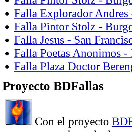
Falla Explorador Andres 
Falla Pintor Stolz - Burg
Falla Jesus - San Franci
Falla Poetas Anonimos - 
Falla Plaza Doctor Beren
Proyecto BDFallas
Con el proyecto
BDF