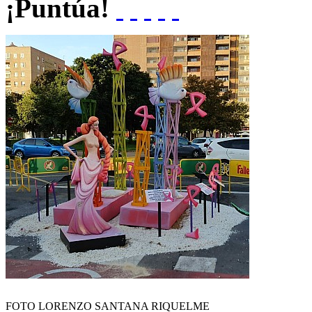
¡Puntúa!
FOTO LORENZO SANTANA RIQUELME