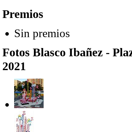
Premios
Sin premios
Fotos Blasco Ibañez - Pla
2021