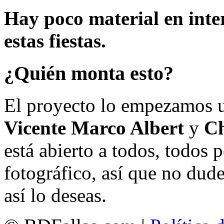
Hay poco material en inte
estas fiestas.
¿Quién monta esto?
El proyecto lo empezamos 
Vicente Marco Albert
y
Ch
está abierto a todos, todos
fotográfico, así que no dud
así lo deseas.