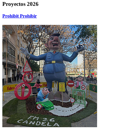
Proyectos 2026
Prohibit Prohibir