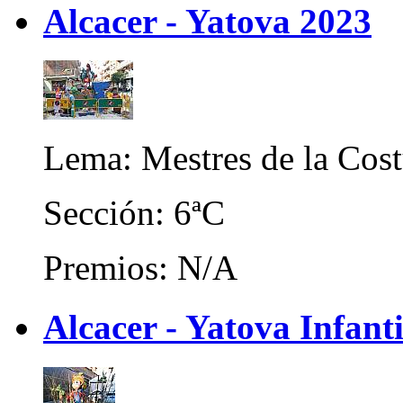
Alcacer - Yatova 2023
Lema: Mestres de la Cost
Sección: 6ªC
Premios: N/A
Alcacer - Yatova Infant