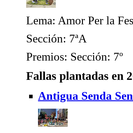
Lema: Amor Per la Fes
Sección: 7ªA
Premios: Sección: 7º
Fallas plantadas en 
Antigua Senda Sen