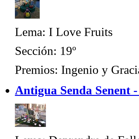
Lema: I Love Fruits
Sección: 19º
Premios: Ingenio y Graci
Antigua Senda Senent -