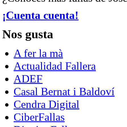
¡Cuenta cuenta!
Nos gusta
A fer la mà
Actualidad Fallera
ADEF
Casal Bernat i Baldoví
Cendra Digital
CiberFallas