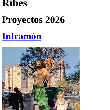
Ribes
Proyectos 2026
Inframón