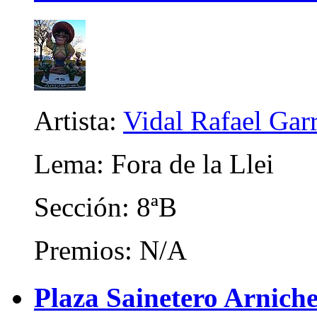
Artista:
Vidal Rafael Gar
Lema: Fora de la Llei
Sección: 8ªB
Premios: N/A
Plaza Sainetero Arniche