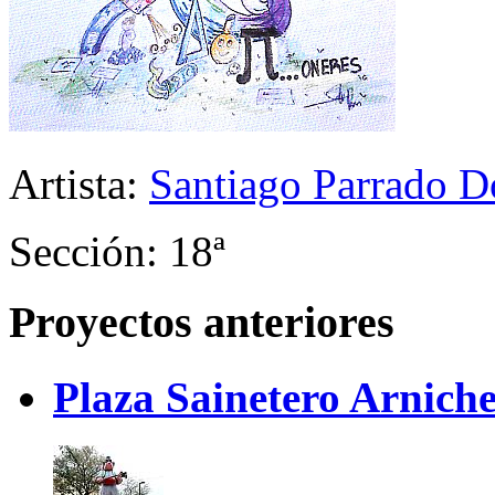
Artista:
Santiago Parrado 
Sección: 18ª
Proyectos anteriores
Plaza Sainetero Arniche