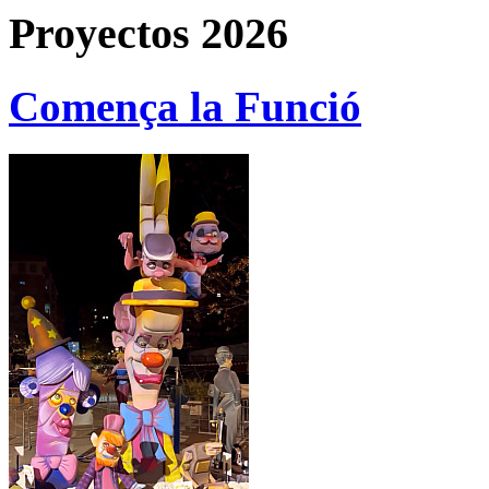
Proyectos 2026
Comença la Funció