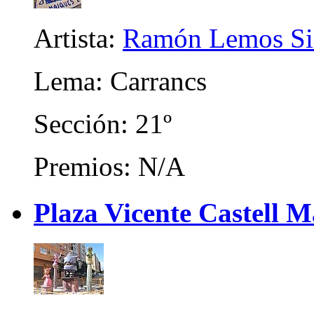
Artista:
Ramón Lemos Si
Lema: Carrancs
Sección: 21º
Premios: N/A
Plaza Vicente Castell 