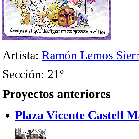
Artista:
Ramón Lemos Sier
Sección: 21º
Proyectos anteriores
Plaza Vicente Castell 