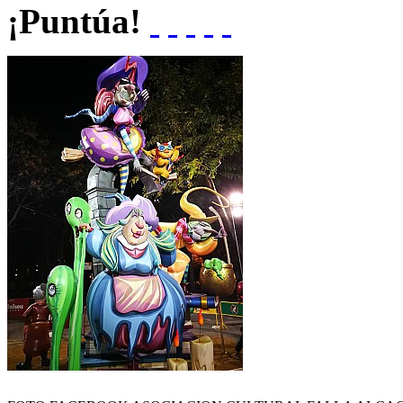
¡Puntúa!