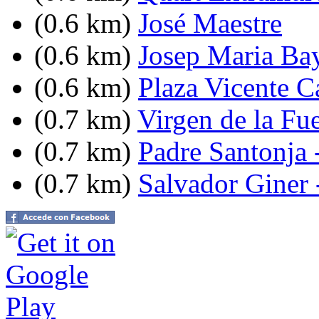
(0.6 km)
José Maestre
(0.6 km)
Josep Maria Bay
(0.6 km)
Plaza Vicente C
(0.7 km)
Virgen de la Fu
(0.7 km)
Padre Santonja 
(0.7 km)
Salvador Giner 