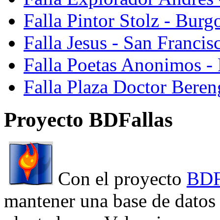
Falla Pintor Stolz - Burg
Falla Jesus - San Franci
Falla Poetas Anonimos - 
Falla Plaza Doctor Beren
Proyecto BDFallas
Con el proyecto
BDF
mantener una base de datos a