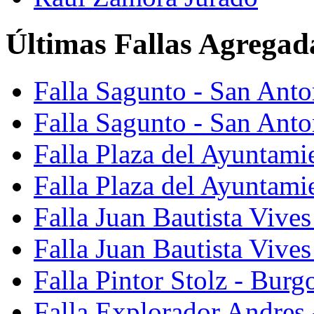
Últimas Fallas Agregad
Falla Sagunto - San Ant
Falla Sagunto - San Anto
Falla Plaza del Ayuntami
Falla Plaza del Ayuntami
Falla Juan Bautista Vives
Falla Juan Bautista Vive
Falla Pintor Stolz - Burg
Falla Explorador Andres 