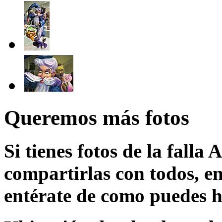
Queremos más fotos
Si tienes fotos de la falla
compartirlas con todos, en
entérate de como puedes h