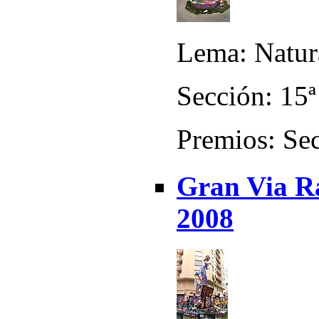
Lema: Natur
Sección: 15ª
Premios: Sec
Gran Via Ra
2008