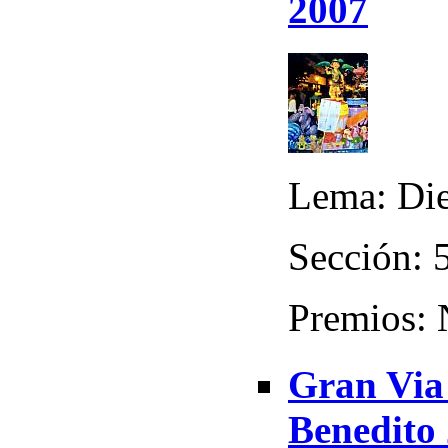
2007
Lema: Die
Sección: 5
Premios:
Gran Via
Benedito