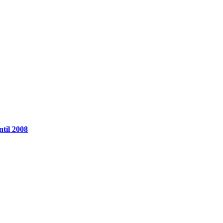
ntil 2008