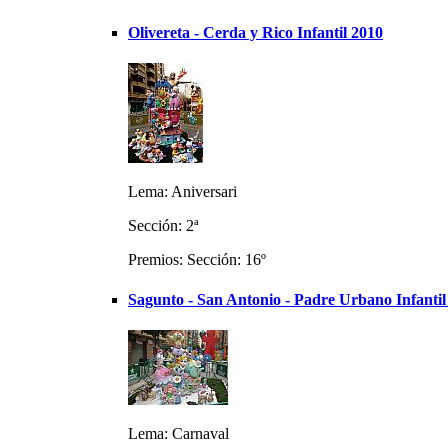
Olivereta - Cerda y Rico Infantil 2010
Lema: Aniversari
Sección: 2ª
Premios: Sección: 16º
Sagunto - San Antonio - Padre Urbano Infantil
Lema: Carnaval