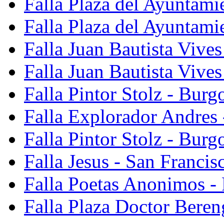
Falla Plaza del Ayuntami
Falla Plaza del Ayuntami
Falla Juan Bautista Vives
Falla Juan Bautista Vive
Falla Pintor Stolz - Burg
Falla Explorador Andres 
Falla Pintor Stolz - Burg
Falla Jesus - San Franci
Falla Poetas Anonimos - 
Falla Plaza Doctor Beren