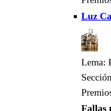
Luz Ca
Lema: 
Sección
Premios
Fallas