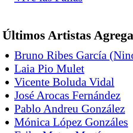
Últimos Artistas Agreg
Bruno Ribes García (Nin
Laia Pio Mulet
Vicente Boluda Vidal
José Arocas Fernández
Pablo Andreu González
Mónica López Gonzáles