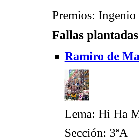
Premios: Ingenio 
Fallas plantadas
Ramiro de Ma
Lema: Hi Ha M
Sección: 3ªA