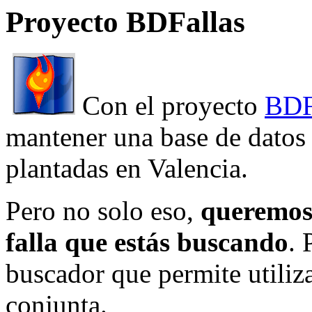
Proyecto BDFallas
Con el proyecto
BDF
mantener una base de datos a
plantadas en Valencia.
Pero no solo eso,
queremos 
falla que estás buscando
. 
buscador que permite utiliza
conjunta.