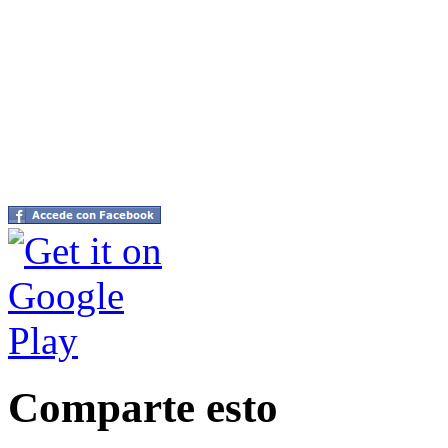
Comparte esto