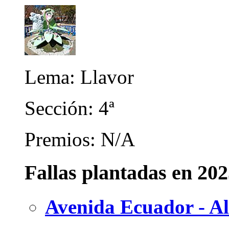
Lema: Llavor
Sección: 4ª
Premios: N/A
Fallas plantadas en 20
Avenida Ecuador - Al