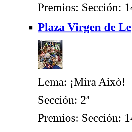
Premios: Sección: 1
Plaza Virgen de Le
Lema: ¡Mira Això!
Sección: 2ª
Premios: Sección: 1