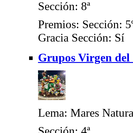
Sección: 8ª
Premios: Sección: 5
Gracia Sección: Sí
Grupos Virgen del
Lema: Mares Natur
Sección: 4ª