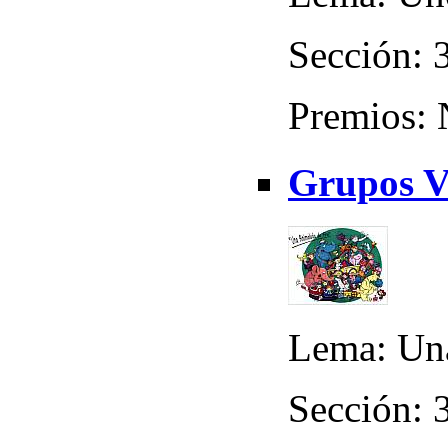
Sección: 3
Premios:
Grupos V
Lema: Una
Sección: 3