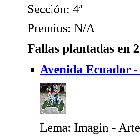
Sección: 4ª
Premios: N/A
Fallas plantadas en 
Avenida Ecuador - 
Lema: Imagin - Arte