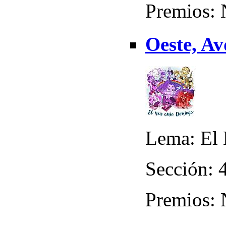
Premios:
Oeste, Av
Lema: El
Sección: 4
Premios: