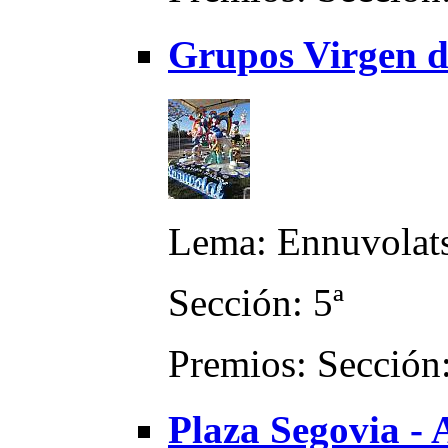
Grupos Virgen d
Lema: Ennuvolat
Sección: 5ª
Premios: Sección:
Plaza Segovia -